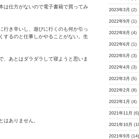
本は仕方がないので電子書籍で買ってみ
2023年3月
(2)
2022年9月
(1)
に行き辛いし、遊びに行くのも何か引っ
2022年8月
(4)
くするのと仕事しかやることがない。生
2022年6月
(1)
2022年5月
(3)
で、あとはダラダラして寝ようと思いま
2022年4月
(3)
2022年3月
(5)
2022年2月
(8)
2022年1月
(4)
2021年11月
(6
とはありません。
2021年10月
(1
2021年9月
(14