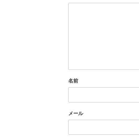
名前
メール