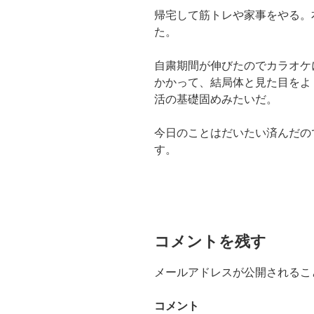
帰宅して筋トレや家事をやる。
た。
自粛期間が伸びたのでカラオケ
かかって、結局体と見た目をよ
活の基礎固めみたいだ。
今日のことはだいたい済んだの
す。
コメントを残す
メールアドレスが公開されるこ
コメント