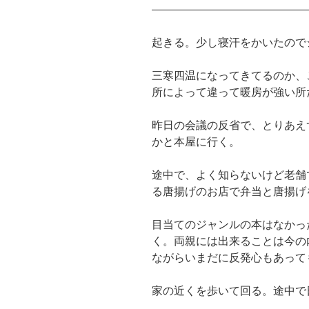
――――――――――――――
起きる。少し寝汗をかいたので
三寒四温になってきてるのか、
所によって違って暖房が強い所
昨日の会議の反省で、とりあえ
かと本屋に行く。
途中で、よく知らないけど老舗
る唐揚げのお店で弁当と唐揚げ
目当てのジャンルの本はなかっ
く。両親には出来ることは今の
ながらいまだに反発心もあって
家の近くを歩いて回る。途中で