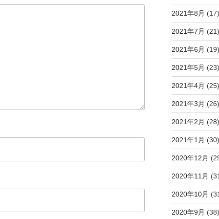
2021年8月
(17
2021年7月
(21
2021年6月
(19
2021年5月
(23
2021年4月
(25
2021年3月
(26
2021年2月
(28
2021年1月
(30
2020年12月
(2
2020年11月
(3
2020年10月
(3
2020年9月
(38