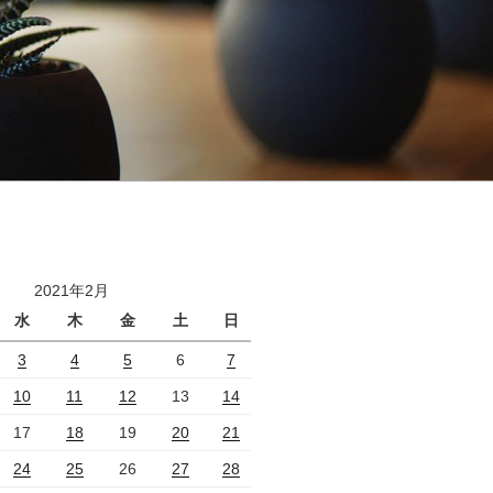
2021年2月
水
木
金
土
日
3
4
5
6
7
10
11
12
13
14
17
18
19
20
21
24
25
26
27
28